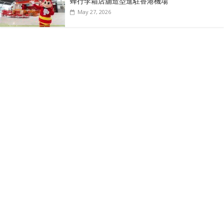
蜂行李箱店舖造型進駐香港機場
May 27, 2026