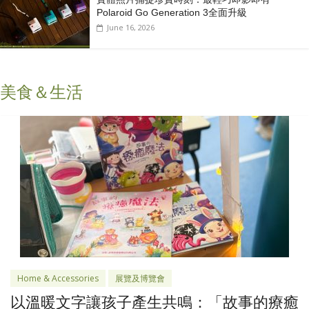
Polaroid Go Generation 3全面升級
June 16, 2026
美食＆生活
Home & Accessories
展覽及博覽會
以溫暖文字讓孩子產生共鳴：「故事的療癒