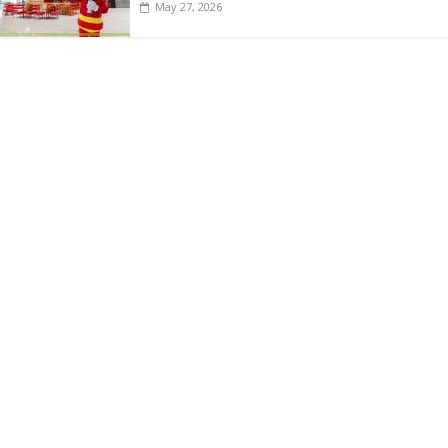
May 27, 2026