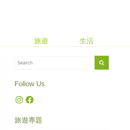
旅遊
生活
Follow Us
Instagram
Facebook
旅遊專題