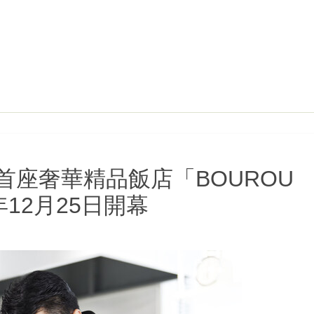
座奢華精品飯店「BOUROU
4年12月25日開幕