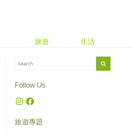
旅遊
生活
Follow Us
Instagram
Facebook
旅遊專題