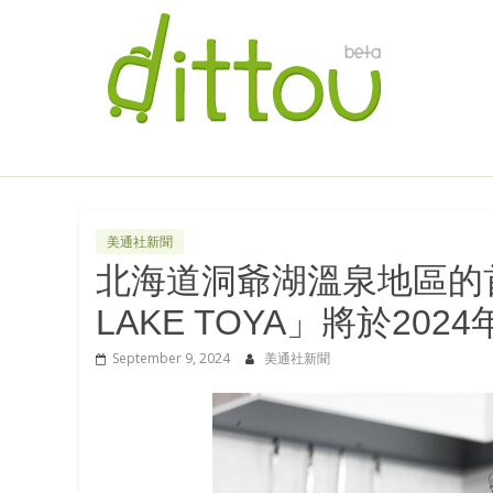
美通社新聞
北海道洞爺湖溫泉地區的首
LAKE TOYA」將於202
September 9, 2024
美通社新聞