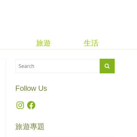
旅遊
生活
Follow Us
Instagram
Facebook
旅遊專題