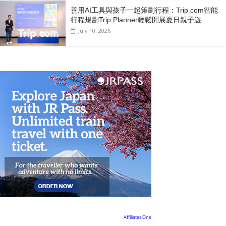
善用AI工具與孩子一起策劃行程：Trip.com智能
行程規劃Trip.Planner輕鬆開展夏日親子遊
July 10, 2026