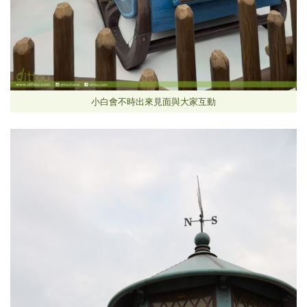
小白會不時出來見面與大家互動