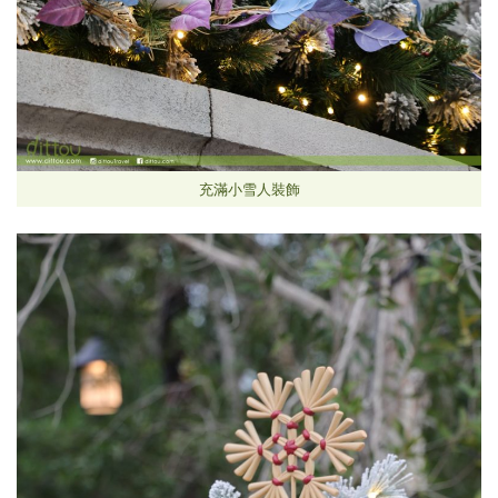
充滿小雪人裝飾