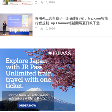
July 15, 2026
善用AI工具與孩子一起策劃行程：Trip.com智能
行程規劃Trip.Planner輕鬆開展夏日親子遊
July 10, 2026