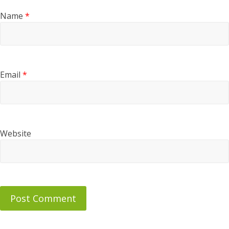
Name
*
Email
*
Website