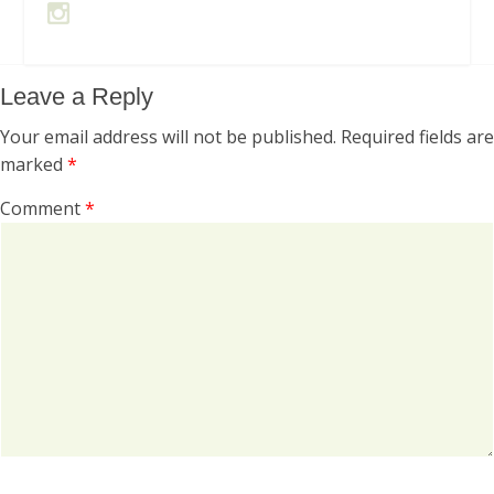
Leave a Reply
Your email address will not be published.
Required fields are
marked
*
Comment
*