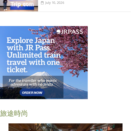
July 10, 2026
旅途時尚