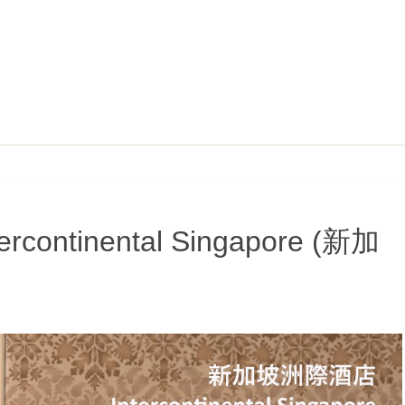
tinental Singapore (新加