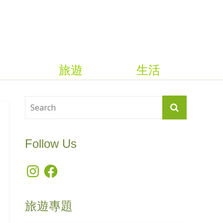
旅遊
生活
Follow Us
Instagram
Facebook
旅遊專題