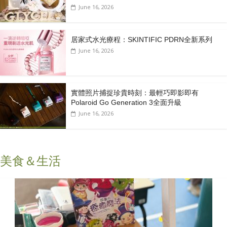
June 16, 2026
居家式水光療程：SKINTIFIC PDRN全新系列
June 16, 2026
實體照片捕捉珍貴時刻：最輕巧即影即有
Polaroid Go Generation 3全面升級
June 16, 2026
美食＆生活