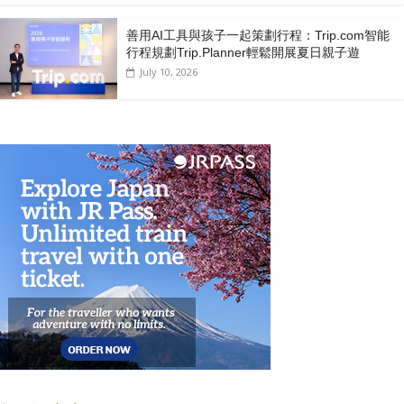
善用AI工具與孩子一起策劃行程：Trip.com智能
行程規劃Trip.Planner輕鬆開展夏日親子遊
July 10, 2026