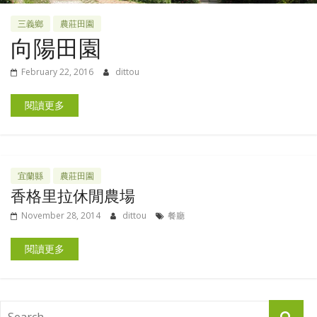
三義鄉
農莊田園
向陽田園
February 22, 2016
dittou
閱讀更多
宜蘭縣
農莊田園
香格里拉休閒農場
November 28, 2014
dittou
餐廳
閱讀更多