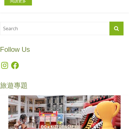
閱讀更多
Follow Us
Instagram
Facebook
旅遊專題