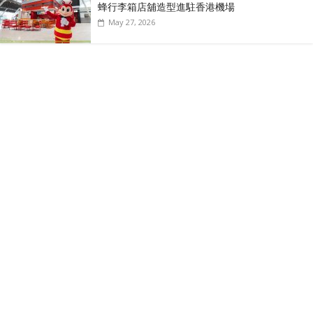
蜂行李箱店舖造型進駐香港機場
May 27, 2026