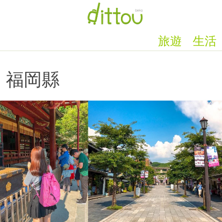
旅遊
生活
福岡縣