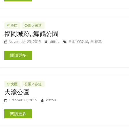
中央區
公園／步道
福岡城跡, 舞鶴公園
,
November 23, 2015
dittou
日本100名城
🌸 櫻花
閱讀更多
中央區
公園／步道
大濠公園
October 23, 2015
dittou
閱讀更多