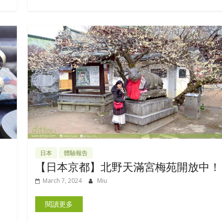
日本
體驗報告
【日本京都】北野天滿宮梅苑開放中！
March 7, 2024
Miu
閱讀更多