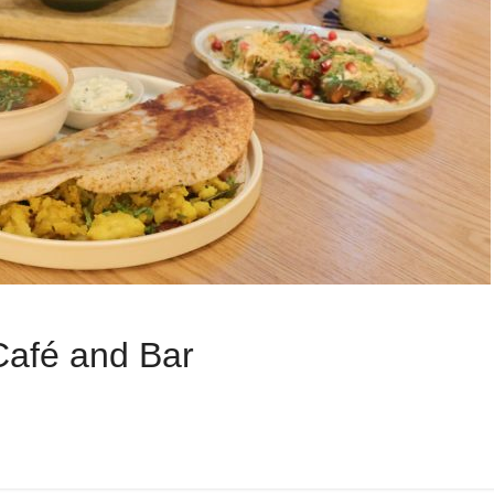
é and Bar