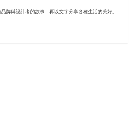
聽品牌與設計者的故事，再以文字分享各種生活的美好。