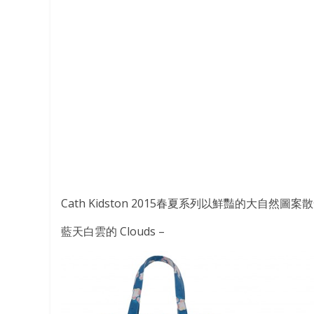
Cath Kidston 2015春夏系列以鮮豔的大自然
藍天白雲的 Clouds –