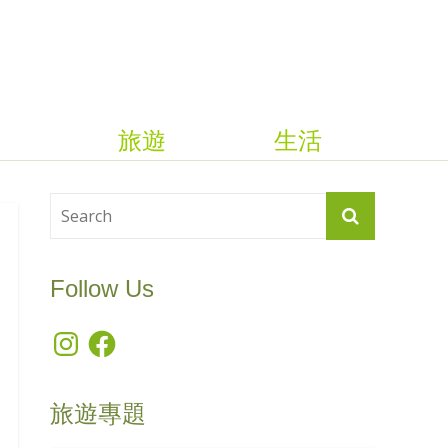
旅遊
生活
Follow Us
Instagram
Facebook
旅遊專題