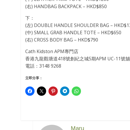
(右) HANDBAG BACKPACK – HKD$850
下：
(左) DOUBLE HANDLE SHOULDER BAG – HKD$1
(中) SMALL GRAB HANDLE TOTE – HKD$650
(右) CROSS BODY BAG – HKD$790
Cath Kidston APM專門店
香港九龍觀塘道418號創紀之城5期APM UC-11號舖
電話：3148 9268
立即分享：
Maru