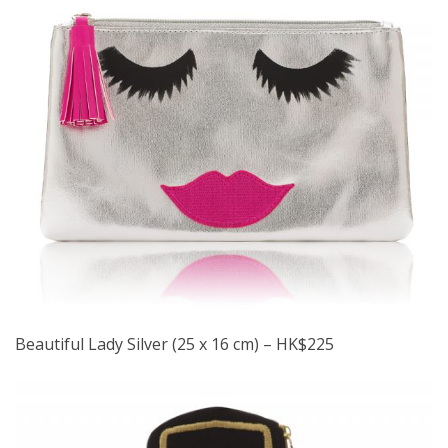
Beautiful Lady Silver (25 x 16 cm) – HK$225