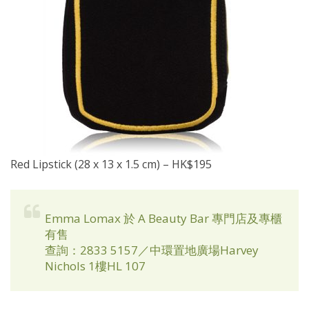
Red Lipstick (28 x 13 x 1.5 cm) – HK$195
Emma Lomax 於 A Beauty Bar 專門店及專櫃
有售
查詢：2833 5157／中環置地廣場Harvey
Nichols 1樓HL 107