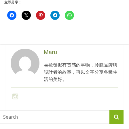
立即分享：
Maru
喜歡發掘有質感的事物，聆聽品牌與
設計者的故事，再以文字分享各種生
活的美好。