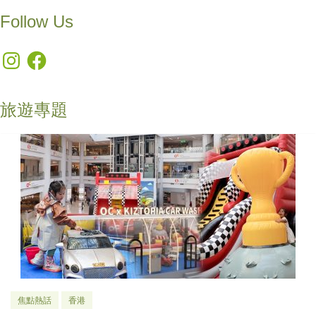
Follow Us
Instagram
Facebook
旅遊專題
焦點熱話
香港