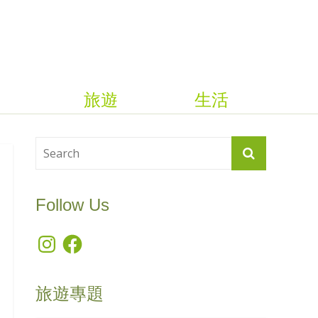
旅遊
生活
Follow Us
Instagram
Facebook
旅遊專題