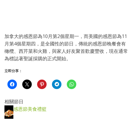
加拿大的感恩節為10月第2個星期一，而美國的感恩節為11
月第4個星期四，是全國性的節日，傳統的感恩節晚餐會有
橄欖、西芹菜和火雞，與家人好友聚首歡慶豐收，現在通常
為標誌著聖誕採購的正式開始。
立即分享：
相關節日
感恩節美食禮籃