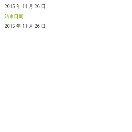
2015 年 11 月 26 日
結束日期
2015 年 11 月 26 日