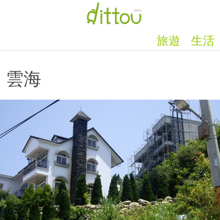
旅遊
生活
雲海