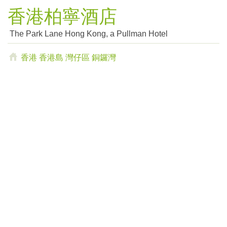
香港柏寧酒店
The Park Lane Hong Kong, a Pullman Hotel
香港
香港島
灣仔區
銅鑼灣