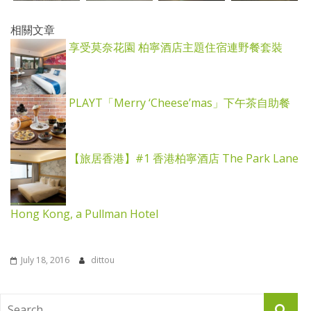
相關文章
享受莫奈花園 柏寧酒店主題住宿連野餐套裝
PLAYT「Merry ‘Cheese’mas」下午茶自助餐
【旅居香港】#1 香港柏寧酒店 The Park Lane
Hong Kong, a Pullman Hotel
July 18, 2016
dittou