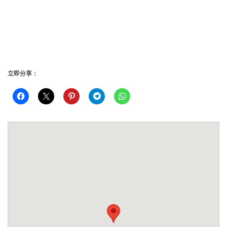
立即分享：