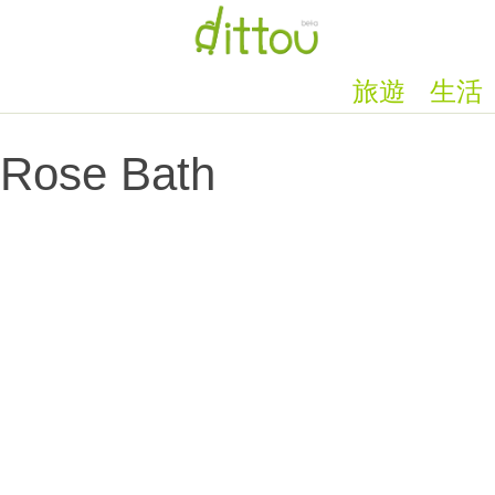
旅遊
生活
Rose Bath