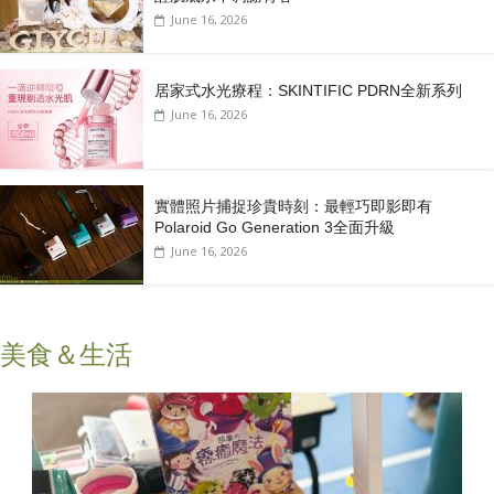
June 16, 2026
居家式水光療程：SKINTIFIC PDRN全新系列
June 16, 2026
實體照片捕捉珍貴時刻：最輕巧即影即有
Polaroid Go Generation 3全面升級
June 16, 2026
美食＆生活