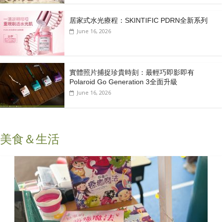
居家式水光療程：SKINTIFIC PDRN全新系列
June 16, 2026
實體照片捕捉珍貴時刻：最輕巧即影即有
Polaroid Go Generation 3全面升級
June 16, 2026
美食＆生活