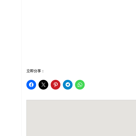
立即分享：