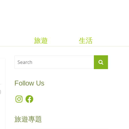
旅遊
生活
Follow Us
Instagram
Facebook
旅遊專題