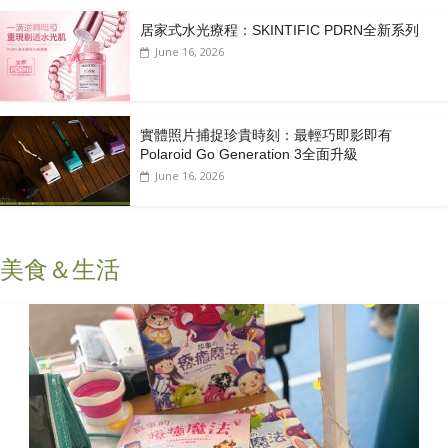
居家式水光療程：SKINTIFIC PDRN全新系列
June 16, 2026
實體照片捕捉珍貴時刻：最輕巧即影即有
Polaroid Go Generation 3全面升級
June 16, 2026
美食＆生活