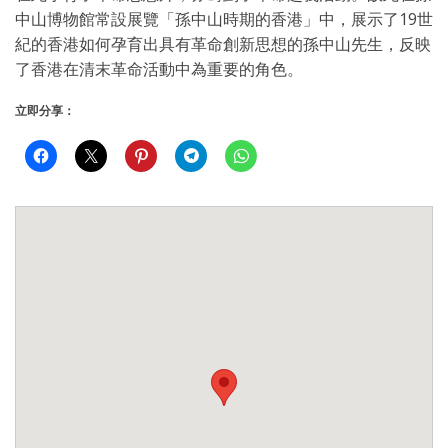
中山博物館常設展覽「孫中山時期的香港」中，展示了19世
紀的香港如何孕育出具有革命創新思想的孫中山先生，反映
了香港在清末革命活動中為重要的角色。
立即分享：