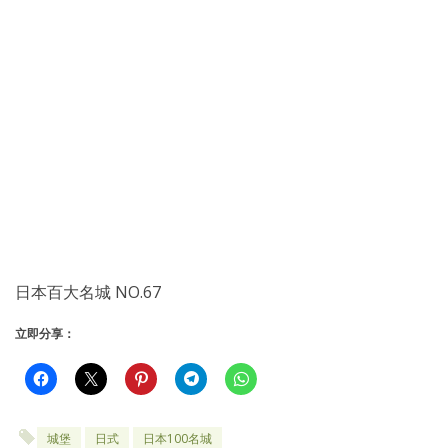
日本百大名城 NO.67
立即分享：
城堡
日式
日本100名城