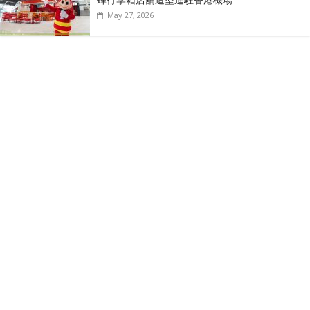
蜂行李箱店舖造型進駐香港機場
May 27, 2026