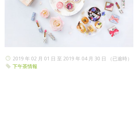
2019 年 02 月 01 日 至 2019 年 04 月 30 日 （已逾時）
下午茶情報