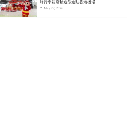
蜂行李箱店舖造型進駐香港機場
May 27, 2026