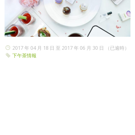
2017 年 04 月 18 日 至 2017 年 06 月 30 日 （已逾時）
下午茶情報