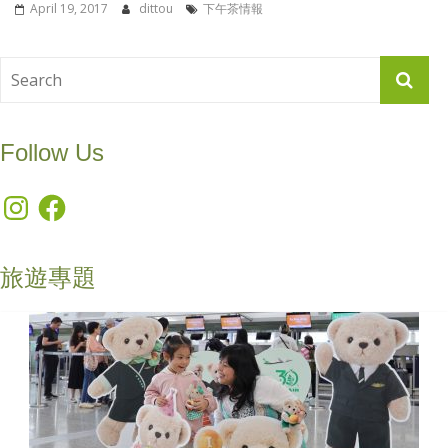
April 19, 2017
dittou
下午茶情報
Follow Us
Instagram
Facebook
旅遊專題