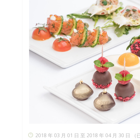
2018 年 03 月 01 日 至 2018 年 04 月 30 日