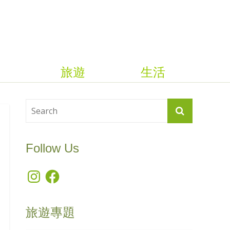
旅遊
生活
Follow Us
Instagram
Facebook
旅遊專題