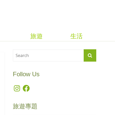
旅遊
生活
Follow Us
Instagram
Facebook
旅遊專題