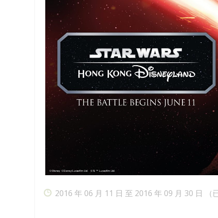
2016 年 06 月 11 日 至 2016 年 09 月 30 日