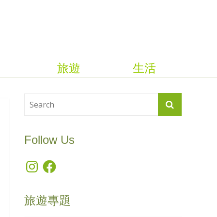
旅遊
生活
Follow Us
Instagram
Facebook
旅遊專題