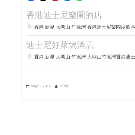
香港迪士尼樂園酒店
香港 新界 大嶼山 竹篙灣 香港迪士尼樂園度假
迪士尼好萊塢酒店
香港 新界 大嶼山 竹篙灣 大嶼山竹篙灣香港迪
May 5, 2016
dittou