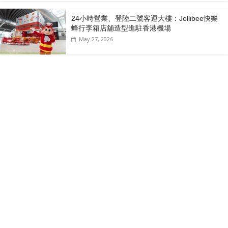
24小時營業、登陸二號客運大樓：Jollibee快樂
蜂行李箱店舖造型進駐香港機場
May 27, 2026