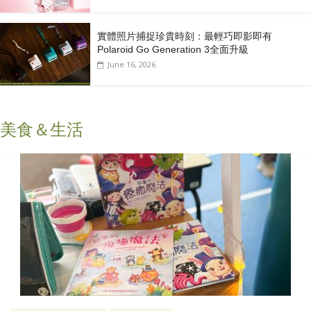
實體照片捕捉珍貴時刻：最輕巧即影即有
Polaroid Go Generation 3全面升級
June 16, 2026
美食＆生活