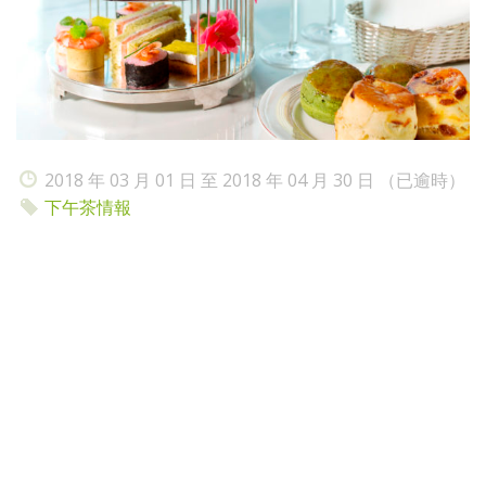
2018 年 03 月 01 日 至 2018 年 04 月 30 日 （已逾時）
下午茶情報