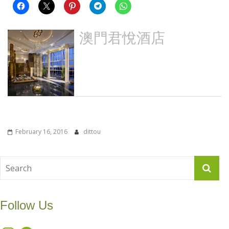
澳門君悅酒店
February 16, 2016
dittou
Follow Us