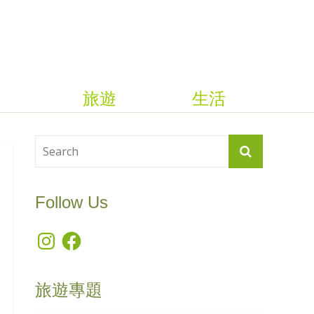
旅遊
生活
Follow Us
Instagram
Facebook
旅遊專題