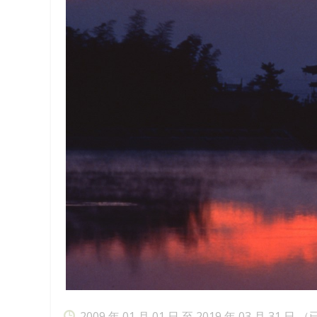
2009 年 01 月 01 日 至 2019 年 03 月 31 日