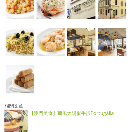
相關文章
【澳門美食】葡風太陽蛋牛扒Portugália