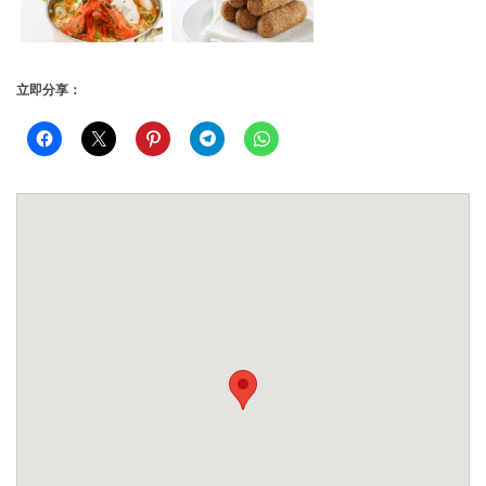
立即分享：