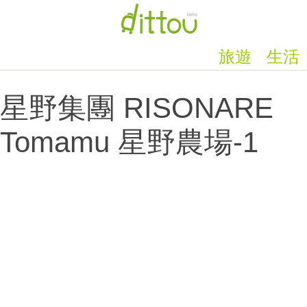
旅遊
生活
星野集團 RISONARE
Tomamu 星野農場‐1