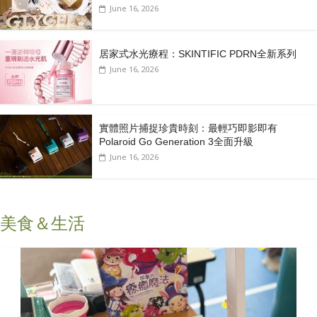
June 16, 2026
居家式水光療程：SKINTIFIC PDRN全新系列
June 16, 2026
實體照片捕捉珍貴時刻：最輕巧即影即有
Polaroid Go Generation 3全面升級
June 16, 2026
美食＆生活