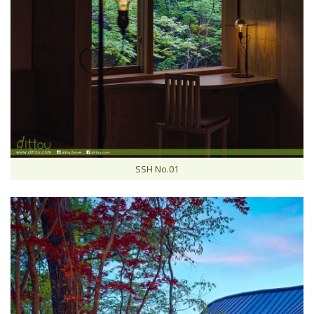
SSH No.01