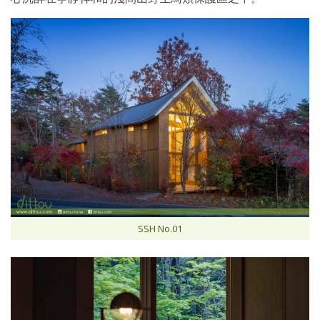
SSH No.01