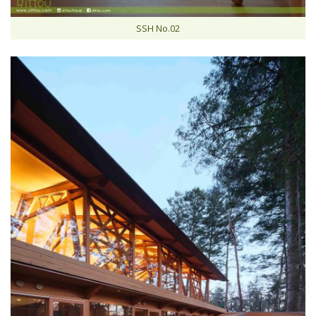
SSH No.02