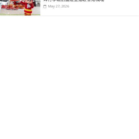
May 27, 2026