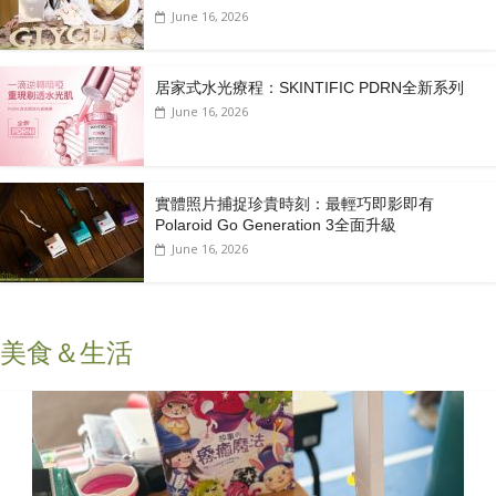
June 16, 2026
居家式水光療程：SKINTIFIC PDRN全新系列
June 16, 2026
實體照片捕捉珍貴時刻：最輕巧即影即有
Polaroid Go Generation 3全面升級
June 16, 2026
美食＆生活