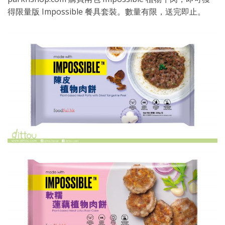
得限量版 Impossible 餐具套裝。數量有限，送完即止。