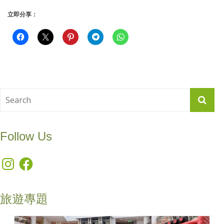
立即分享：
Follow Us
Instagram
Facebook
旅遊專題