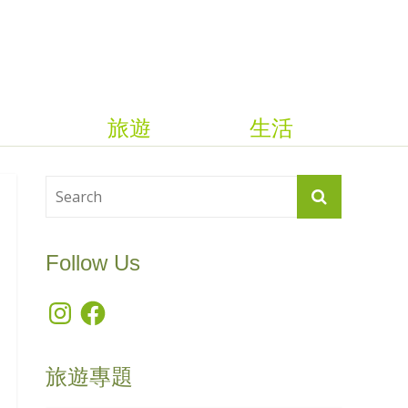
旅遊
生活
Follow Us
Instagram
Facebook
旅遊專題