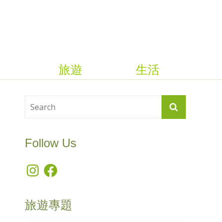
旅遊
生活
Follow Us
Instagram
Facebook
旅遊專題