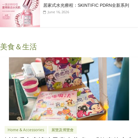
居家式水光療程：SKINTIFIC PDRN全新系列
June 16, 2026
美食＆生活
Home & Accessories
展覽及博覽會