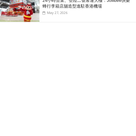
24小時營業、登陸二號客運大樓：Jollibee快樂
蜂行李箱店舖造型進駐香港機場
May 27, 2026