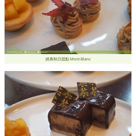
經典秋日甜點 Mont-Blanc