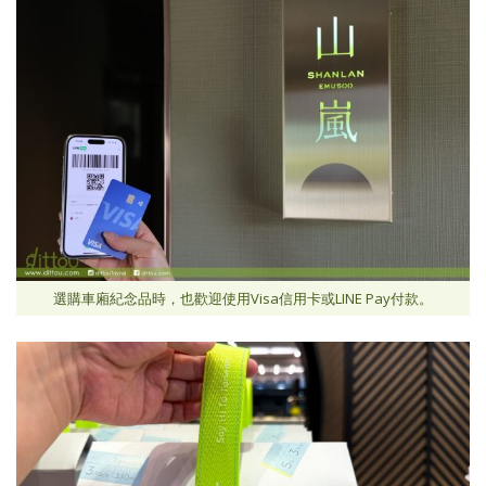
選購車廂紀念品時，也歡迎使用Visa信用卡或LINE Pay付款。