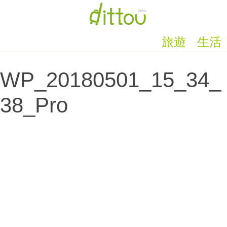
旅遊
生活
WP_20180501_15_34_
38_Pro