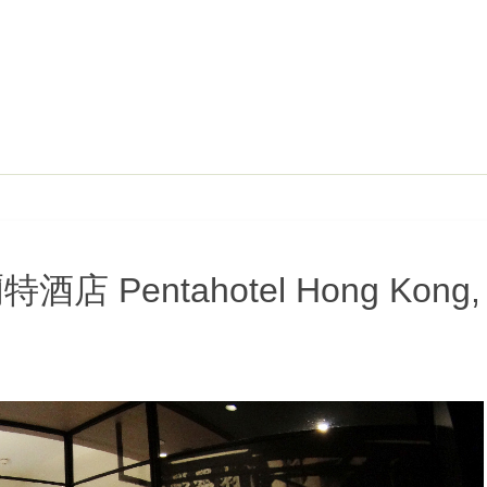
Pentahotel Hong Kong,