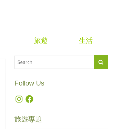
旅遊
生活
Follow Us
Instagram
Facebook
旅遊專題