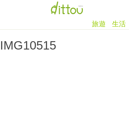
旅遊
生活
IMG10515