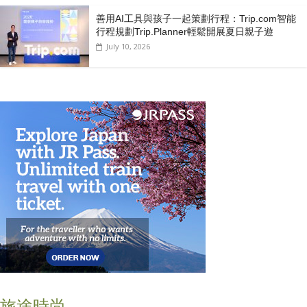
善用AI工具與孩子一起策劃行程：Trip.com智能
行程規劃Trip.Planner輕鬆開展夏日親子遊
July 10, 2026
旅途時尚