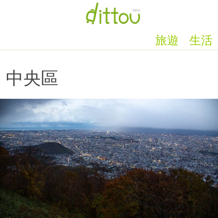
旅遊
生活
中央區