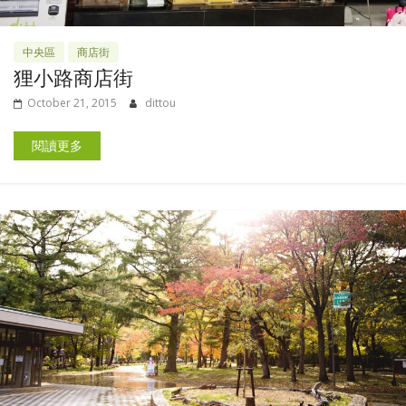
中央區
商店街
狸小路商店街
October 21, 2015
dittou
閱讀更多