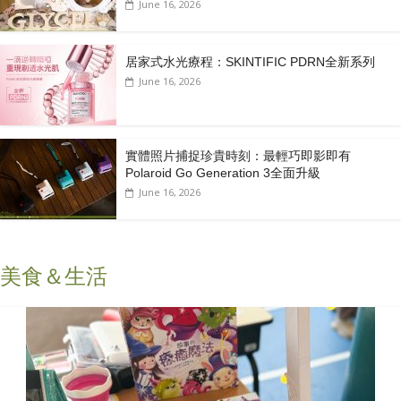
June 16, 2026
居家式水光療程：SKINTIFIC PDRN全新系列
June 16, 2026
實體照片捕捉珍貴時刻：最輕巧即影即有
Polaroid Go Generation 3全面升級
June 16, 2026
美食＆生活